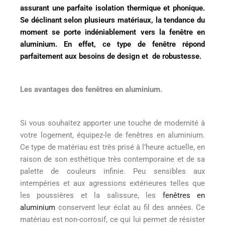
assurant une parfaite isolation thermique et phonique.
Se déclinant selon plusieurs matériaux, la tendance du
moment se porte indéniablement vers la fenêtre en
aluminium. En effet, ce type de fenêtre répond
parfaitement aux besoins de design et de robustesse.
Les avantages des fenêtres en aluminium.
Si vous souhaitez apporter une touche de modernité à
votre logement, équipez-le de fenêtres en aluminium.
Ce type de matériau est très prisé à l’heure actuelle, en
raison de son esthétique très contemporaine et de sa
palette de couleurs infinie. Peu sensibles aux
intempéries et aux agressions extérieures telles que
les poussières et la salissure, les
fenêtres en
aluminium
conservent leur éclat au fil des années. Ce
matériau est non-corrosif, ce qui lui permet de résister