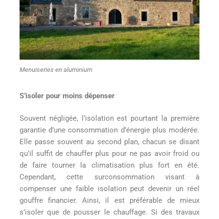
Menuiseries en aluminium
S’isoler pour moins dépenser
Souvent négligée, l’isolation est pourtant la première
garantie d’une consommation d’énergie plus modérée.
Elle passe souvent au second plan, chacun se disant
qu’il suffit de chauffer plus pour ne pas avoir froid ou
de faire tourner la climatisation plus fort en été.
Cependant, cette surconsommation visant à
compenser une faible isolation peut devenir un réel
gouffre financier. Ainsi, il est préférable de mieux
s’isoler que de pousser le chauffage. Si des travaux