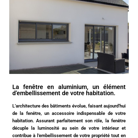
La fenêtre en aluminium, un élément
d’embellissement de votre habitation.
L’architecture des bâtiments évolue, faisant aujourd’hui
de la fenêtre, un accessoire indispensable de votre
habitation. Assurant parfaitement son rôle, la fenêtre
décuple la luminosité au sein de votre intérieur et
contribue à l’embellissement de votre propriété tout en