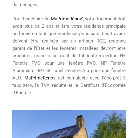
de ménages.
Pour bénéficier de
MaPrimeRénov’
, votre logement doit
avoir plus de 2 ans et être votre résidence principale
ou louée en tant que résidence principale. Les travaux
doivent être réalisés par un artisan RGE, reconnu
garant de l’Etat et les fenêtres installées devront être
produites grâce à un outil de fabrication certifié NF
Fenêtre PVC pour une fenêtre PVC, NF Fenêtre
Aluminium RPT et Label Fenêtre Alu pour une fenêtre
ALU.
MaPrimeRénov
est cumulable avec l’éco-prêt à
taux zéro, la TVA réduite et le Certificat d’Economie
d’Energie.