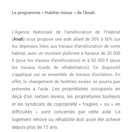
Le programme « Habiter mieux » de l’Anah.
L’Agence Nationale de l’amélioration de l’Habitat
(
Anah
) vous propose une aide allant de 35% à 50% sur
les dépenses liées aux travaux d’amélioration de votre
habitat, avec un montant plafonné à hauteur de 20 000
€ (pour les travaux d’amélioration) et à 50 000 € (pour
les travaux lourds de réhabilitation). Ce dispositif
s’applique sur un ensemble de travaux d’isolation. En
effet, le changement de fenêtres seules ne pourra pas
Les propriétaires occupants en
prétendre à l’aide.
deçà d’un certain revenu, les propriétaires bailleurs
et les syndicats de copropriété « fragiles » ou « en
difficultés » sont concernés par cette aide. Le
logement rénové ou réhabilité doit avoir été achevé
depuis plus de 15 ans.