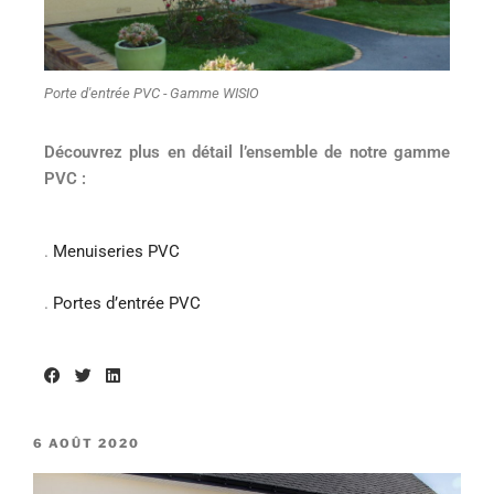
Porte d'entrée PVC - Gamme WISIO
Découvrez plus en détail l’ensemble de notre gamme
PVC :
.
Menuiseries PVC
.
Portes d’entrée PVC
6 AOÛT 2020