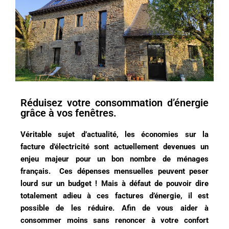
Réduisez votre consommation d’énergie
grâce à vos fenêtres.
Véritable sujet d’actualité, les économies sur la
facture d’électricité sont actuellement devenues un
enjeu majeur pour un bon nombre de ménages
français. Ces dépenses mensuelles peuvent peser
lourd sur un budget ! Mais à défaut de pouvoir dire
totalement adieu à ces factures d’énergie, il est
possible de les réduire. Afin de vous aider à
consommer moins sans renoncer à votre confort