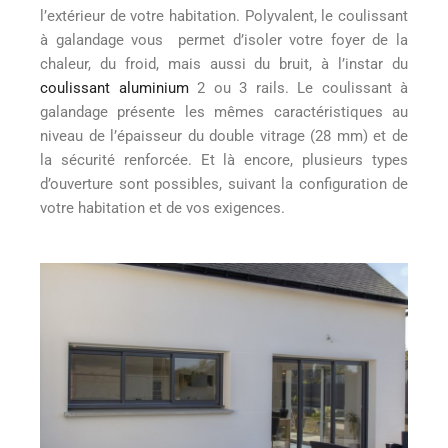
l’extérieur de votre habitation. Polyvalent, le coulissant
à galandage vous permet d’isoler votre foyer de la
chaleur, du froid, mais aussi du bruit, à l’instar du
coulissant aluminium
2 ou 3 rails. Le coulissant à
galandage présente les mêmes caractéristiques au
niveau de l’épaisseur du double vitrage (28 mm) et de
la sécurité renforcée. Et là encore, plusieurs types
d’ouverture sont possibles, suivant la configuration de
votre habitation et de vos exigences.