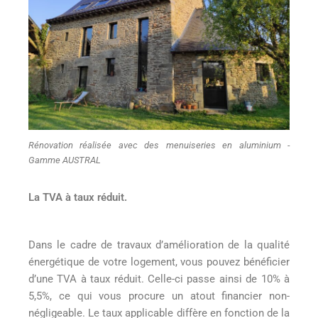
Rénovation réalisée avec des menuiseries en aluminium -
Gamme AUSTRAL
La TVA à taux réduit.
Dans le cadre de travaux d’amélioration de la qualité
énergétique de votre logement, vous pouvez bénéficier
d’une TVA à taux réduit. Celle-ci passe ainsi de 10% à
5,5%, ce qui vous procure un atout financier non-
négligeable. Le taux applicable diffère en fonction de la