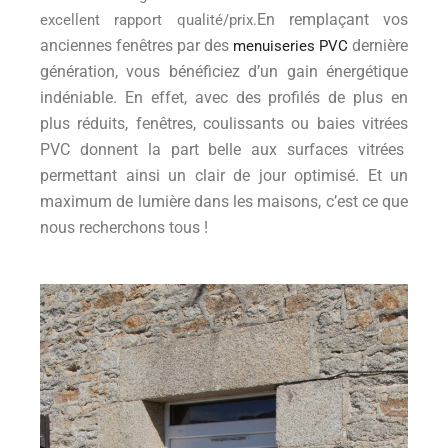
En remplaçant vos
excellent rapport qualité/prix.
anciennes fenêtres par des
dernière
menuiseries PVC
génération, vous bénéficiez d’un gain énergétique
indéniable. En effet, avec des profilés de plus en
plus réduits, fenêtres, coulissants ou baies vitrées
PVC donnent la part belle aux surfaces vitrées
permettant ainsi un clair de jour optimisé. Et un
maximum de lumière dans les maisons, c’est ce que
nous recherchons tous !