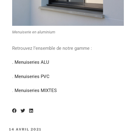
Menuiserie en aluminium
Retrouvez l’ensemble de notre gamme :
.
Menuiseries ALU
.
Menuiseries PVC
.
Menuiseries MIXTES
14 AVRIL 2021