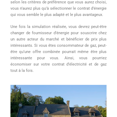
selon les critères de préférence que vous aurez choisi,
vous n’aurez plus qu’à sélectionner le contrat d’énergie
qui vous semble le plus adapté et le plus avantageux.
Une fois la simulation réalisée, vous devrez peut-être
changer de fournisseur d’énergie pour souscrire chez
un autre acteur du marché et bénéficier de prix plus
intéressants. Si vous êtes consommateur de gaz, peut-
être qu’une offre combinée pourrait même être plus
intéressante pour vous. Ainsi, vous pourriez
économiser sur votre contrat d’électricité et de gaz
tout à la fois.