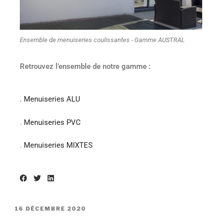
Ensemble de menuiseries coulissantes - Gamme AUSTRAL
Retrouvez l’ensemble de notre gamme :
.
Menuiseries ALU
.
Menuiseries PVC
.
Menuiseries MIXTES
16 DÉCEMBRE 2020