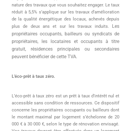
nature des travaux que vous souhaitez engager. Le taux
réduit à 5,5% s’applique sur les travaux d’amélioration
de la qualité énergétique des locaux, achevés depuis
Les
plus de deux ans et sur les travaux induits.
propriétaires occupants, bailleurs ou syndicats de
propriétaires, les locataires et occupants à titre
gratuit, résidences principales ou secondaires
peuvent bénéficier de cette TVA.
L’éco-prêt à taux zéro.
L’éco-prêt à taux zéro est un prêt à taux d’intérêt nul et
accessible sans condition de ressources. Ce dispositif
concerne les propriétaires occupants ou bailleurs dont
le montant maximal par logement s’échelonne de 20
000 € à 30 000 €, selon le type de rénovation envisagé.
Vos travaux devront être effectués dans un logement