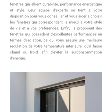
fenêtres qui allient durabilité, performance énergétique
et style. Leur équipe d’experts se tient à votre
disposition pour vous conseiller et vous aider à choisir
les fenêtres qui correspondent le mieux à votre style
de vie et à vos préférences. Enfin, ils proposent des
fenêtres qui possèdent d’excellentes performances en
termes d’isolation, ce qui vous assure une meilleure
régulation de votre température intérieure, qu’il fasse
chaud ou froid, afin d’éviter la surconsommation
d’énergie.