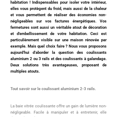
habitation ! Indispensables pour isoler votre intérieur,
elles vous protègent du froid, mais aussi de la chaleur
et vous permettent de réaliser des économies non-
négligeables sur vos factures énergétiques. Vos
fermetures sont aussi un véritable atout de décoration
et d’embellissement de votre habitation. Ceci est
particulièrement visible sur une maison rénovée par
exemple. Mais quel choix faire ? Nous vous proposons
aujourd’hui d’aborder la question des coulissants
aluminium 2 ou 3 rails et des coulissants à galandage.
Deux solutions très avantageuses, proposant de
multiples atouts.
Tout savoir sur le coulissant aluminium 2-3 rails.
La baie vitrée coulissante offre un gain de lumière non-
négligeable. Facile à manipuler et à entretenir, elle