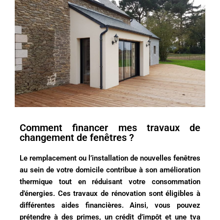
Comment financer mes travaux de
changement de fenêtres ?
Le remplacement ou l’installation de nouvelles fenêtres
au sein de votre domicile contribue à son amélioration
thermique tout en réduisant votre consommation
d’énergies. Ces travaux de rénovation sont éligibles à
différentes aides financières. Ainsi, vous pouvez
prétendre à des primes, un crédit d’impôt et une tva