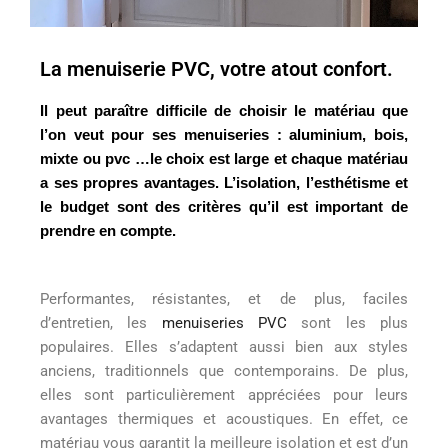
La menuiserie PVC, votre atout confort.
Il peut paraître difficile de choisir le matériau que
l’on veut pour ses menuiseries : aluminium, bois,
mixte ou pvc …le choix est large et chaque matériau
a ses propres avantages. L’isolation, l’esthétisme et
le budget sont des critères qu’il est important de
prendre en compte.
Performantes, résistantes, et de plus, faciles
d’entretien, les
menuiseries PVC
sont les plus
populaires. Elles s’adaptent aussi bien aux styles
anciens, traditionnels que contemporains. De plus,
elles sont particulièrement appréciées pour leurs
avantages thermiques et acoustiques. En effet, ce
matériau vous garantit la meilleure isolation et est d’un