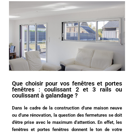
Que choisir pour vos fenêtres et portes
fenêtres : coulissant 2 et 3 rails ou
coulissant à galandage ?
Dans le cadre de la construction d’une maison neuve
ou d’une rénovation, la question des fermetures se doit
d’être prise avec le maximum d’attention. En effet, les
fenêtres et portes fenêtres donnent le ton de votre