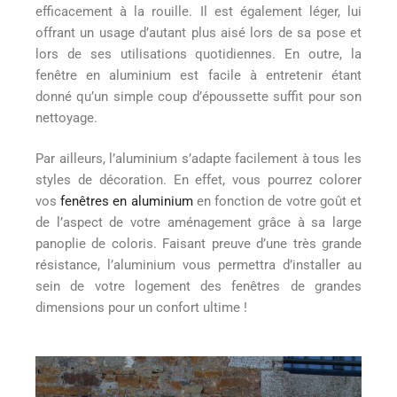
efficacement à la rouille. Il est également léger, lui
offrant un usage d’autant plus aisé lors de sa pose et
lors de ses utilisations quotidiennes. En outre, la
fenêtre en aluminium est facile à entretenir étant
donné qu’un simple coup d’époussette suffit pour son
nettoyage.
Par ailleurs, l’aluminium s’adapte facilement à tous les
styles de décoration. En effet, vous pourrez colorer
vos
fenêtres en aluminium
en fonction de votre goût et
de l’aspect de votre aménagement grâce à sa large
panoplie de coloris. Faisant preuve d’une très grande
résistance, l’aluminium vous permettra d’installer au
sein de votre logement des fenêtres de grandes
dimensions pour un confort ultime !