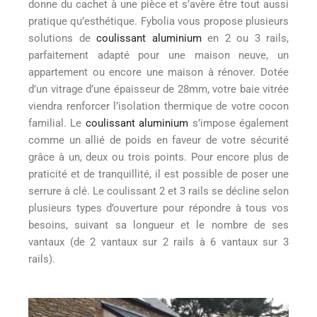
donne du cachet à une pièce et s’avère être tout aussi
pratique qu’esthétique. Fybolia vous propose plusieurs
solutions de
coulissant aluminium
en 2 ou 3 rails,
parfaitement adapté pour une maison neuve, un
appartement ou encore une maison à rénover. Dotée
d’un vitrage d’une épaisseur de 28mm, votre baie vitrée
viendra renforcer l’isolation thermique de votre cocon
familial. Le
coulissant aluminium
s’impose également
comme un allié de poids en faveur de votre sécurité
grâce à un, deux ou trois points. Pour encore plus de
praticité et de tranquillité, il est possible de poser une
serrure à clé. Le coulissant 2 et 3 rails se décline selon
plusieurs types d’ouverture pour répondre à tous vos
besoins, suivant sa longueur et le nombre de ses
vantaux (de 2 vantaux sur 2 rails à 6 vantaux sur 3
rails).