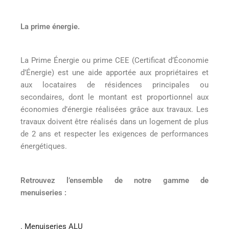
La prime énergie.
La Prime Énergie ou prime CEE (Certificat d’Économie
d’Énergie) est une aide apportée aux propriétaires et
aux locataires de résidences principales ou
secondaires, dont le montant est proportionnel aux
économies d’énergie réalisées grâce aux travaux. Les
travaux doivent être réalisés dans un logement de plus
de 2 ans et respecter les exigences de performances
énergétiques.
Retrouvez l’ensemble de notre gamme de
menuiseries :
. Menuiseries ALU