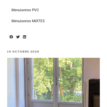
.
Menuiseries PVC
.
Menuiseries MIXTES
19 OCTOBRE 2020