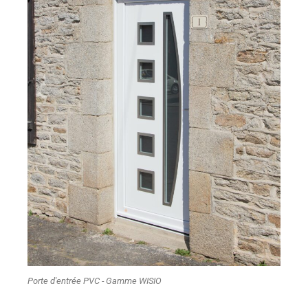
Porte d'entrée PVC - Gamme WISIO