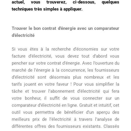
actuel, vous trouverez, ci-dessous, quelques
techniques très simples à appliquer.
Trouver le bon contrat d’énergie avec un comparateur
d’électricité
Si vous êtes à la recherche d’économies sur votre
facture d’électricité, vous devez tout d’abord vous
pencher sur votre contrat d’énergie. Avec l’ouverture du
marché de l’énergie à la concurrence, les fournisseurs
d’électricité sont désormais plus nombreux et les
tarifs jouent en votre faveur ! Pour vous simplifier la
tâche et trouver l’abonnement d’électricité qui fera
votre bonheur, il suffit de vous connecter sur un
comparateur d’électricité en ligne. Gratuit et intuitif, cet
outil vous permettra de bénéficier d’un aperçu des
meilleurs prix de l’électricité à travers l’analyse de
différentes offres des fournisseurs existants. Classés