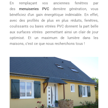
En remplaçant vos anciennes fenêtres par
des
menuiseries PVC
dernière génération, vous
bénéficiez d’un gain énergétique indéniable. En effet,
avec des profilés de plus en plus réduits, fenêtres,
coulissants ou baies vitrées PVC donnent la part belle
aux surfaces vitrées permettant ainsi un clair de jour
optimisé. Et un maximum de lumière dans les
maisons, c’est ce que nous recherchons tous !