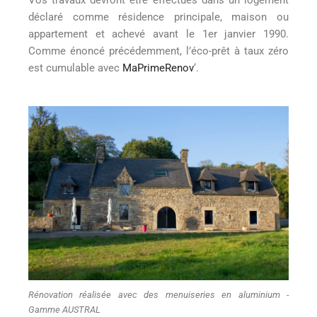
déclaré comme résidence principale, maison ou
appartement et achevé avant le 1er janvier 1990.
Comme énoncé précédemment, l’éco-prêt à taux zéro
est cumulable avec
MaPrimeRenov
‘.
Rénovation réalisée avec des menuiseries en aluminium -
Gamme AUSTRAL