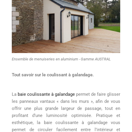
Ensemble de menuiseries en aluminium - Gamme AUSTRAL
Tout savoir sur le coulissant à galandage.
La
baie coulissante à galandage
permet de faire glisser
les panneaux vantaux « dans les murs », afin de vous
offrir une plus grande largeur de passage, tout en
profitant d’une luminosité optimisée. Pratique et
esthétique, la baie coulissante à galandage vous
permet de circuler facilement entre l’intérieur et