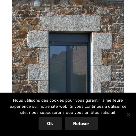
Nous utilisons des cookies pour vous garantir la meilleure
expérience sur notre site web. Si vous continuez à utiliser ce
site, nous supposerons que vous en êtes satisfait.
Ok
Refuser