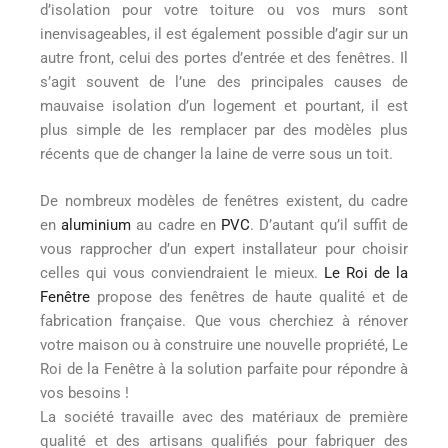
d’isolation pour votre toiture ou vos murs sont
inenvisageables, il est également possible d’agir sur un
autre front, celui des portes d’entrée et des fenêtres. Il
s’agit souvent de l’une des principales causes de
mauvaise isolation d’un logement et pourtant, il est
plus simple de les remplacer par des modèles plus
récents que de changer la laine de verre sous un toit.
De nombreux modèles de fenêtres existent, du cadre
en
aluminium
au cadre en
PVC
. D’autant qu’il suffit de
vous rapprocher d’un expert installateur pour choisir
celles qui vous conviendraient le mieux.
Le Roi de la
Fenêtre
propose des fenêtres de haute qualité et de
fabrication française. Que vous cherchiez à rénover
votre maison ou à construire une nouvelle propriété, Le
Roi de la Fenêtre à la solution parfaite pour répondre à
vos besoins !
La société travaille avec des matériaux de première
qualité et des artisans qualifiés pour fabriquer des