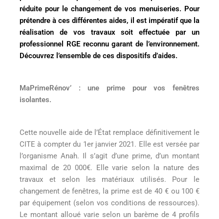
réduite pour le changement de vos menuiseries. Pour
prétendre à ces différentes aides, il est impératif que la
réalisation de vos travaux soit effectuée par un
professionnel RGE reconnu garant de l’environnement.
Découvrez l’ensemble de ces dispositifs d’aides.
MaPrimeRénov’ : une prime pour vos fenêtres
isolantes.
Cette nouvelle aide de l’État remplace définitivement le
CITE à compter du 1er janvier 2021. Elle est versée par
l’organisme Anah. Il s’agit d’une prime, d’un montant
maximal de 20 000€. Elle varie selon la nature des
travaux et selon les matériaux utilisés. Pour le
changement de fenêtres, la prime est de 40 € ou 100 €
par équipement (selon vos conditions de ressources).
Le montant alloué varie selon un barème de 4 profils